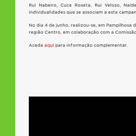
Rui Nabeiro, Cuca Roseta, Rui Veloso, Na
individualidades que se associam a esta camp
No dia 4 de junho, realizou-se, em Pampilhosa d
região Centro, em colaboração com a Comissã
Aceda
aqui
para informação complementar.