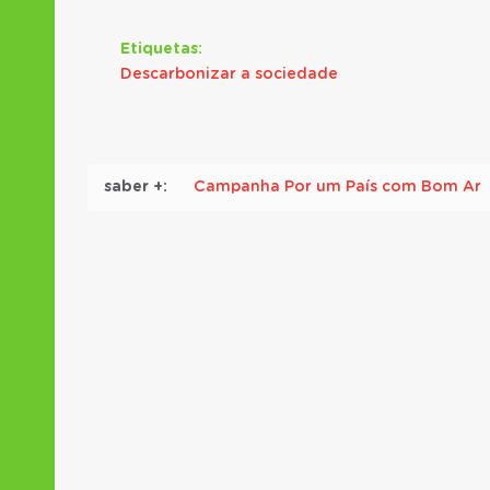
Etiquetas:
Descarbonizar a sociedade
Campanha Por um País com Bom Ar
saber +: