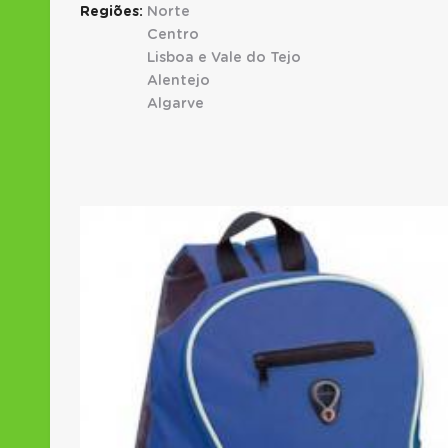
Regiões:
Norte
Centro
Lisboa e Vale do Tejo
Alentejo
Algarve